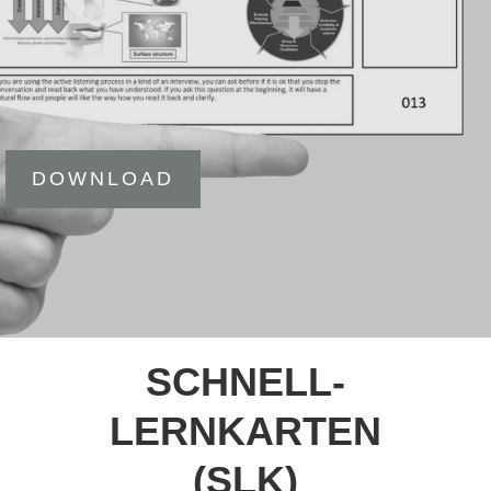
DOWNLOAD
SCHNELL-
LERNKARTEN
(SLK)