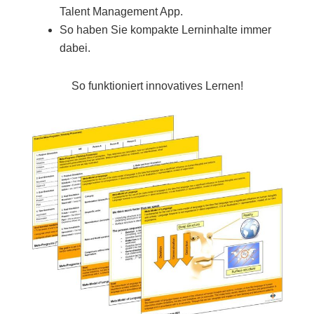
Talent Management App.
So haben Sie kompakte Lerninhalte immer
dabei.
So funktioniert innovatives Lernen!