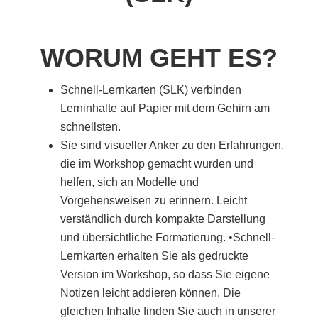
WORUM GEHT ES?
Schnell-Lernkarten (SLK) verbinden
Lerninhalte auf Papier mit dem Gehirn am
schnellsten.
Sie sind visueller Anker zu den Erfahrungen,
die im Workshop gemacht wurden und
helfen, sich an Modelle und
Vorgehensweisen zu erinnern. Leicht
verständlich durch kompakte Darstellung
und übersichtliche Formatierung. •Schnell-
Lernkarten erhalten Sie als gedruckte
Version im Workshop, so dass Sie eigene
Notizen leicht addieren können. Die
gleichen Inhalte finden Sie auch in unserer