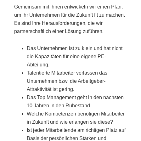
Gemeinsam mit Ihnen entwickeln wir einen Plan,
um Ihr Unternehmen für die Zukunft fit zu machen.
Es sind Ihre Herausforderungen, die wir
partnerschaftlich einer Lösung zuführen.
Das Unternehmen ist zu klein und hat nicht
die Kapazitäten für eine eigene PE-
Abteilung.
Talentierte Mitarbeiter verlassen das
Unternehmen bzw. die Arbeitgeber-
Attraktivität ist gering.
Das Top Management geht in den nächsten
10 Jahren in den Ruhestand.
Welche Kompetenzen benötigen Mitarbeiter
in Zukunft und wie erlangen sie diese?
Ist jeder Mitarbeitende am richtigen Platz auf
Basis der persönlichen Stärken und