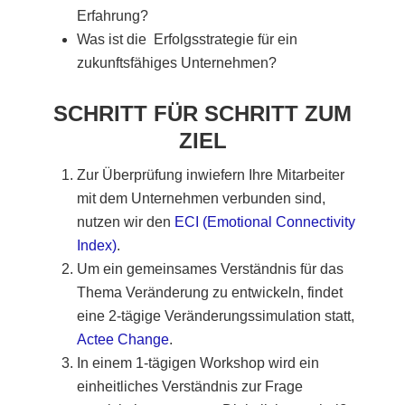
Erfahrung?
Was ist die Erfolgsstrategie für ein
zukunftsfähiges Unternehmen?
SCHRITT FÜR SCHRITT ZUM
ZIEL
Zur Überprüfung inwiefern Ihre Mitarbeiter
mit dem Unternehmen verbunden sind,
nutzen wir den
ECI (Emotional Connectivity
Index)
.
Um ein gemeinsames Verständnis für das
Thema Veränderung zu entwickeln, findet
eine 2-tägige Veränderungssimulation statt,
Actee Change
.
In einem 1-tägigen Workshop wird ein
einheitliches Verständnis zur Frage