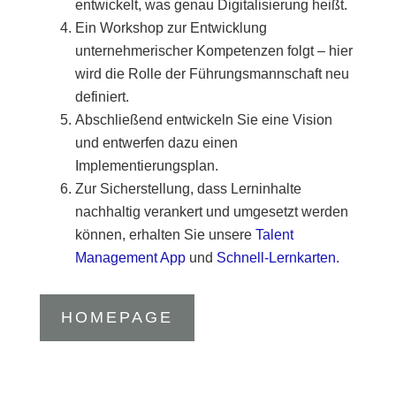
entwickelt, was genau Digitalisierung heißt.
Ein Workshop zur Entwicklung
unternehmerischer Kompetenzen folgt – hier
wird die Rolle der Führungsmannschaft neu
definiert.
Abschließend entwickeln Sie eine Vision
und entwerfen dazu einen
Implementierungsplan.
Zur Sicherstellung, dass Lerninhalte
nachhaltig verankert und umgesetzt werden
können, erhalten Sie unsere
Talent
Management App
und
Schnell-Lernkarten.
HOMEPAGE