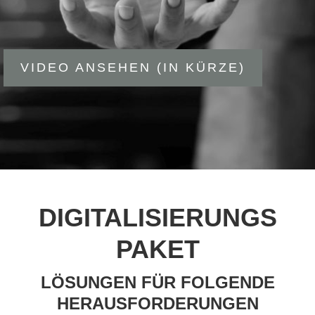
VIDEO ANSEHEN (IN KÜRZE)
DIGITALISIERUNGS
PAKET
LÖSUNGEN FÜR FOLGENDE
HERAUS­FORDER­UNGEN