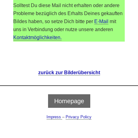
Solltest Du diese Mail nicht erhalten oder andere
Inhalt entsperren
Probleme bezüglich des Erhalts Deines gekauften
Mehr Informationen
Bildes haben, so setze Dich bitte per
E-Mail
mit
uns in Verbindung oder nutze unsere anderen
Kontaktmöglichkeiten.
zurück zur Bilderübersicht
Homepage
Impress
–
Privacy Policy