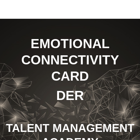
EMOTIONAL
CONNECTIVITY
CARD
DER
TALENT MANAGEMENT