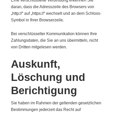
Eine verschlüsselte Verbindung erkennen Sie
daran, dass die Adresszeile des Browsers von
„http://“ auf „https://“ wechselt und an dem Schloss-
Symbol in Ihrer Browserzeile.
Bei verschlüsselter Kommunikation können Ihre
Zahlungsdaten, die Sie an uns übermitteln, nicht
von Dritten mitgelesen werden.
Auskunft,
Löschung und
Berichtigung
Sie haben im Rahmen der geltenden gesetzlichen
Bestimmungen jederzeit das Recht auf