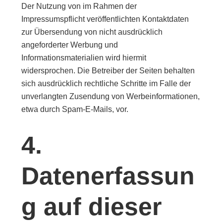
Der Nutzung von im Rahmen der
Impressumspflicht veröffentlichten Kontaktdaten
zur Übersendung von nicht ausdrücklich
angeforderter Werbung und
Informationsmaterialien wird hiermit
widersprochen. Die Betreiber der Seiten behalten
sich ausdrücklich rechtliche Schritte im Falle der
unverlangten Zusendung von Werbeinformationen,
etwa durch Spam-E-Mails, vor.
4.
Datenerfassun
g auf dieser