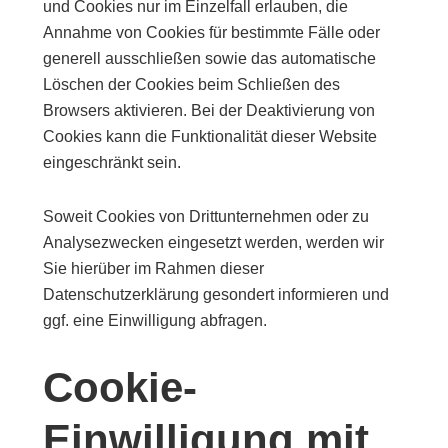
und Cookies nur im Einzelfall erlauben, die
Annahme von Cookies für bestimmte Fälle oder
generell ausschließen sowie das automatische
Löschen der Cookies beim Schließen des
Browsers aktivieren. Bei der Deaktivierung von
Cookies kann die Funktionalität dieser Website
eingeschränkt sein.
Soweit Cookies von Drittunternehmen oder zu
Analysezwecken eingesetzt werden, werden wir
Sie hierüber im Rahmen dieser
Datenschutzerklärung gesondert informieren und
ggf. eine Einwilligung abfragen.
Cookie-
Einwilligung mit