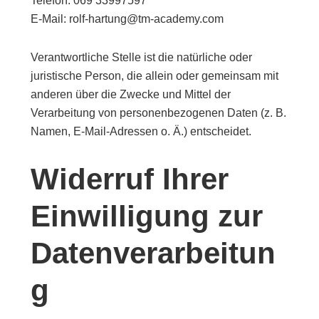
Telefon: 069 33997597
E-Mail: rolf-hartung@tm-academy.com
Verantwortliche Stelle ist die natürliche oder
juristische Person, die allein oder gemeinsam mit
anderen über die Zwecke und Mittel der
Verarbeitung von personenbezogenen Daten (z. B.
Namen, E-Mail-Adressen o. Ä.) entscheidet.
Widerruf Ihrer
Einwilligung zur
Datenverarbeitun
g