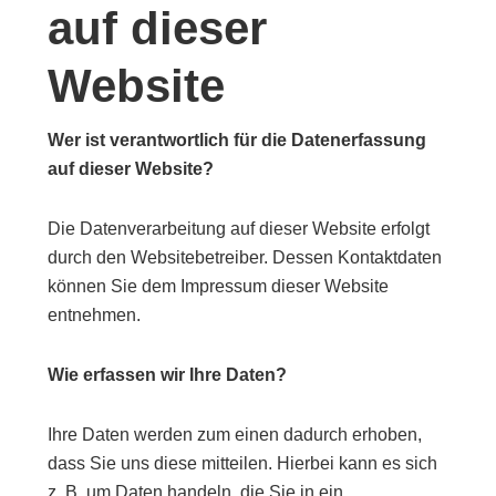
auf dieser
Website
Wer ist verantwortlich für die Datenerfassung
auf dieser Website?
Die Datenverarbeitung auf dieser Website erfolgt
durch den Websitebetreiber. Dessen Kontaktdaten
können Sie dem Impressum dieser Website
entnehmen.
Wie erfassen wir Ihre Daten?
Ihre Daten werden zum einen dadurch erhoben,
dass Sie uns diese mitteilen. Hierbei kann es sich
z. B. um Daten handeln, die Sie in ein