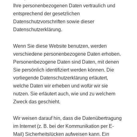
Ihre personenbezogenen Daten vertraulich und
entsprechend der gesetzlichen
Datenschutzvorschriften sowie dieser
Datenschutzerklärung.
Wenn Sie diese Website benutzen, werden
verschiedene personenbezogene Daten erhoben.
Personenbezogene Daten sind Daten, mit denen
Sie persönlich identifiziert werden können. Die
vorliegende Datenschutzerklärung erläutert,
welche Daten wir erheben und wofür wir sie
nutzen. Sie erläutert auch, wie und zu welchem
Zweck das geschieht.
Wir weisen darauf hin, dass die Datenübertragung
im Internet (z. B. bei der Kommunikation per E-
Mail) Sicherheitslücken aufweisen kann. Ein