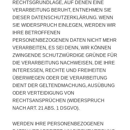
RECHTSGRUNDLAGE, AUF DENEN EINE
VERARBEITUNG BERUHT, ENTNEHMEN SIE
DIESER DATENSCHUTZERKLÄRUNG. WENN
SIE WIDERSPRUCH EINLEGEN, WERDEN WIR
IHRE BETROFFENEN
PERSONENBEZOGENEN DATEN NICHT MEHR
VERARBEITEN, ES SEI DENN, WIR KÖNNEN
ZWINGENDE SCHUTZWÜRDIGE GRÜNDE FÜR
DIE VERARBEITUNG NACHWEISEN, DIE IHRE
INTERESSEN, RECHTE UND FREIHEITEN
ÜBERWIEGEN ODER DIE VERARBEITUNG
DIENT DER GELTENDMACHUNG, AUSÜBUNG
ODER VERTEIDIGUNG VON
RECHTSANSPRÜCHEN (WIDERSPRUCH
NACH ART. 21 ABS. 1 DSGVO).
WERDEN IHRE PERSONENBEZOGENEN