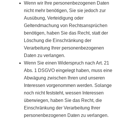
Wenn wir Ihre personenbezogenen Daten
nicht mehr benötigen, Sie sie jedoch zur
Ausübung, Verteidigung oder
Geltendmachung von Rechtsansprüchen
benötigen, haben Sie das Recht, statt der
Löschung die Einschränkung der
Verarbeitung Ihrer personenbezogenen
Daten zu verlangen.
Wenn Sie einen Widerspruch nach Art. 21
Abs. 1 DSGVO eingelegt haben, muss eine
Abwägung zwischen Ihren und unseren
Interessen vorgenommen werden. Solange
noch nicht feststeht, wessen Interessen
überwiegen, haben Sie das Recht, die
Einschränkung der Verarbeitung Ihrer
personenbezogenen Daten zu verlangen.