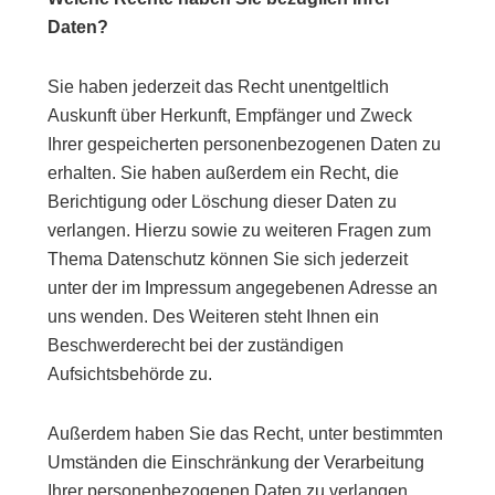
Daten?
Sie haben jederzeit das Recht unentgeltlich
Auskunft über Herkunft, Empfänger und Zweck
Ihrer gespeicherten personenbezogenen Daten zu
erhalten. Sie haben außerdem ein Recht, die
Berichtigung oder Löschung dieser Daten zu
verlangen. Hierzu sowie zu weiteren Fragen zum
Thema Datenschutz können Sie sich jederzeit
unter der im Impressum angegebenen Adresse an
uns wenden. Des Weiteren steht Ihnen ein
Beschwerderecht bei der zuständigen
Aufsichtsbehörde zu.
Außerdem haben Sie das Recht, unter bestimmten
Umständen die Einschränkung der Verarbeitung
Ihrer personenbezogenen Daten zu verlangen.