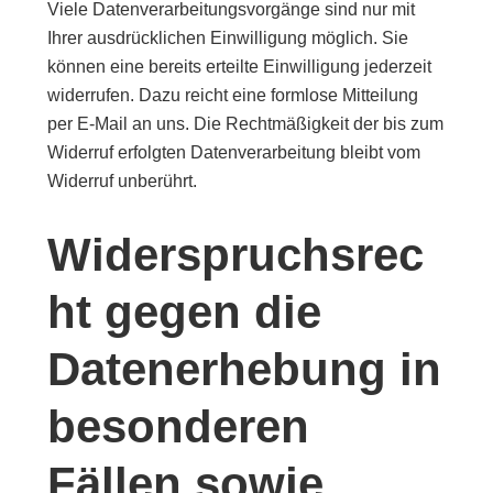
Viele Datenverarbeitungsvorgänge sind nur mit
Ihrer ausdrücklichen Einwilligung möglich. Sie
können eine bereits erteilte Einwilligung jederzeit
widerrufen. Dazu reicht eine formlose Mitteilung
per E-Mail an uns. Die Rechtmäßigkeit der bis zum
Widerruf erfolgten Datenverarbeitung bleibt vom
Widerruf unberührt.
Widerspruchsrec
ht gegen die
Datenerhebung in
besonderen
Fällen sowie