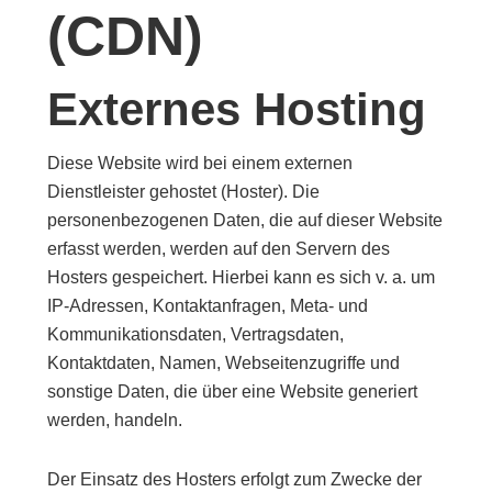
(CDN)
Externes Hosting
Diese Website wird bei einem externen
Dienstleister gehostet (Hoster). Die
personenbezogenen Daten, die auf dieser Website
erfasst werden, werden auf den Servern des
Hosters gespeichert. Hierbei kann es sich v. a. um
IP-Adressen, Kontaktanfragen, Meta- und
Kommunikationsdaten, Vertragsdaten,
Kontaktdaten, Namen, Webseitenzugriffe und
sonstige Daten, die über eine Website generiert
werden, handeln.
Der Einsatz des Hosters erfolgt zum Zwecke der