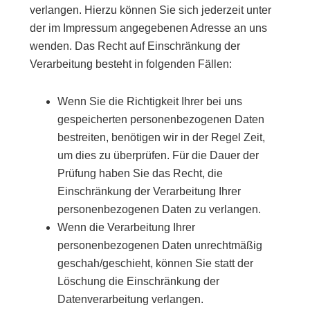
verlangen. Hierzu können Sie sich jederzeit unter
der im Impressum angegebenen Adresse an uns
wenden. Das Recht auf Einschränkung der
Verarbeitung besteht in folgenden Fällen:
Wenn Sie die Richtigkeit Ihrer bei uns
gespeicherten personenbezogenen Daten
bestreiten, benötigen wir in der Regel Zeit,
um dies zu überprüfen. Für die Dauer der
Prüfung haben Sie das Recht, die
Einschränkung der Verarbeitung Ihrer
personenbezogenen Daten zu verlangen.
Wenn die Verarbeitung Ihrer
personenbezogenen Daten unrechtmäßig
geschah/geschieht, können Sie statt der
Löschung die Einschränkung der
Datenverarbeitung verlangen.