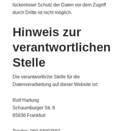
lückenloser Schutz der Daten vor dem Zugriff
durch Dritte ist nicht möglich.
Hinweis zur
verantwortlichen
Stelle
Die verantwortliche Stelle für die
Datenverarbeitung auf dieser Website ist:
Rolf Hartung
Schaumburger Str. 8
65936 Frankfurt