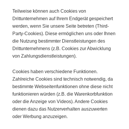
Teilweise können auch Cookies von
Drittunternehmen auf Ihrem Endgerät gespeichert
werden, wenn Sie unsere Seite betreten (Third-
Party-Cookies). Diese ermöglichen uns oder Ihnen
die Nutzung bestimmter Dienstleistungen des
Drittunternehmens (z.B. Cookies zur Abwicklung
von Zahlungsdienstleistungen).
Cookies haben verschiedene Funktionen.
Zahlreiche Cookies sind technisch notwendig, da
bestimmte Webseitenfunktionen ohne diese nicht
funktionieren würden (z.B. die Warenkorbfunktion
oder die Anzeige von Videos). Andere Cookies
dienen dazu das Nutzerverhalten auszuwerten
oder Werbung anzuzeigen.