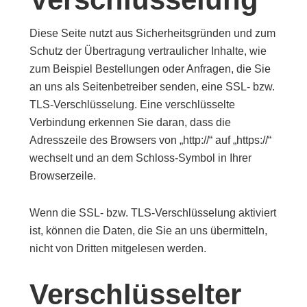
Diese Seite nutzt aus Sicherheitsgründen und zum
Schutz der Übertragung vertraulicher Inhalte, wie
zum Beispiel Bestellungen oder Anfragen, die Sie
an uns als Seitenbetreiber senden, eine SSL- bzw.
TLS-Verschlüsselung. Eine verschlüsselte
Verbindung erkennen Sie daran, dass die
Adresszeile des Browsers von „http://“ auf „https://“
wechselt und an dem Schloss-Symbol in Ihrer
Browserzeile.
Wenn die SSL- bzw. TLS-Verschlüsselung aktiviert
ist, können die Daten, die Sie an uns übermitteln,
nicht von Dritten mitgelesen werden.
Verschlüsselter