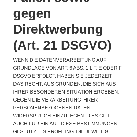
gegen
Direktwerbung
(Art. 21 DSGVO)
WENN DIE DATENVERARBEITUNG AUF
GRUNDLAGE VON ART. 6 ABS. 1 LIT. E ODER F
DSGVO ERFOLGT, HABEN SIE JEDERZEIT
DAS RECHT, AUS GRÜNDEN, DIE SICH AUS
IHRER BESONDEREN SITUATION ERGEBEN,
GEGEN DIE VERARBEITUNG IHRER
PERSONENBEZOGENEN DATEN
WIDERSPRUCH EINZULEGEN; DIES GILT
AUCH FÜR EIN AUF DIESE BESTIMMUNGEN
GESTÜTZTES PROFILING. DIE JEWEILIGE