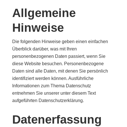
Allgemeine
Hinweise
Die folgenden Hinweise geben einen einfachen
Überblick darüber, was mit Ihren
personenbezogenen Daten passiert, wenn Sie
diese Website besuchen. Personenbezogene
Daten sind alle Daten, mit denen Sie persönlich
identifiziert werden können. Ausführliche
Informationen zum Thema Datenschutz
entnehmen Sie unserer unter diesem Text
aufgeführten Datenschutzerklärung.
Datenerfassung