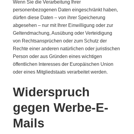
Wenn Sie die Verarbeitung Ihrer
personenbezogenen Daten eingeschränkt haben,
dürfen diese Daten – von ihrer Speicherung
abgesehen – nur mit Ihrer Einwilligung oder zur
Geltendmachung, Ausübung oder Verteidigung
von Rechtsansprüchen oder zum Schutz der
Rechte einer anderen natürlichen oder juristischen
Person oder aus Gründen eines wichtigen
öffentlichen Interesses der Europäischen Union
oder eines Mitgliedstaats verarbeitet werden.
Widerspruch
gegen Werbe-E-
Mails