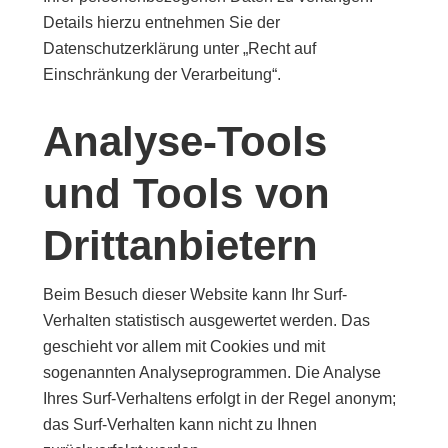
Details hierzu entnehmen Sie der
Datenschutzerklärung unter „Recht auf
Einschränkung der Verarbeitung“.
Analyse-Tools
und Tools von
Drittanbietern
Beim Besuch dieser Website kann Ihr Surf-
Verhalten statistisch ausgewertet werden. Das
geschieht vor allem mit Cookies und mit
sogenannten Analyseprogrammen. Die Analyse
Ihres Surf-Verhaltens erfolgt in der Regel anonym;
das Surf-Verhalten kann nicht zu Ihnen