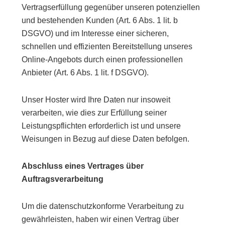
Vertragserfüllung gegenüber unseren potenziellen
und bestehenden Kunden (Art. 6 Abs. 1 lit. b
DSGVO) und im Interesse einer sicheren,
schnellen und effizienten Bereitstellung unseres
Online-Angebots durch einen professionellen
Anbieter (Art. 6 Abs. 1 lit. f DSGVO).
Unser Hoster wird Ihre Daten nur insoweit
verarbeiten, wie dies zur Erfüllung seiner
Leistungspflichten erforderlich ist und unsere
Weisungen in Bezug auf diese Daten befolgen.
Abschluss eines Vertrages über
Auftragsverarbeitung
Um die datenschutzkonforme Verarbeitung zu
gewährleisten, haben wir einen Vertrag über