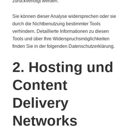
zurückverfolgt werden.
Sie können dieser Analyse widersprechen oder sie
durch die Nichtbenutzung bestimmter Tools
verhindern. Detaillierte Informationen zu diesen
Tools und über Ihre Widerspruchsmöglichkeiten
finden Sie in der folgenden Datenschutzerklärung.
2. Hosting und
Content
Delivery
Networks