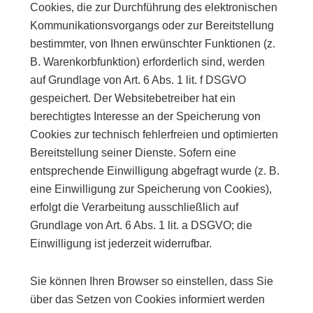
Cookies, die zur Durchführung des elektronischen
Kommunikationsvorgangs oder zur Bereitstellung
bestimmter, von Ihnen erwünschter Funktionen (z.
B. Warenkorbfunktion) erforderlich sind, werden
auf Grundlage von Art. 6 Abs. 1 lit. f DSGVO
gespeichert. Der Websitebetreiber hat ein
berechtigtes Interesse an der Speicherung von
Cookies zur technisch fehlerfreien und optimierten
Bereitstellung seiner Dienste. Sofern eine
entsprechende Einwilligung abgefragt wurde (z. B.
eine Einwilligung zur Speicherung von Cookies),
erfolgt die Verarbeitung ausschließlich auf
Grundlage von Art. 6 Abs. 1 lit. a DSGVO; die
Einwilligung ist jederzeit widerrufbar.
Sie können Ihren Browser so einstellen, dass Sie
über das Setzen von Cookies informiert werden