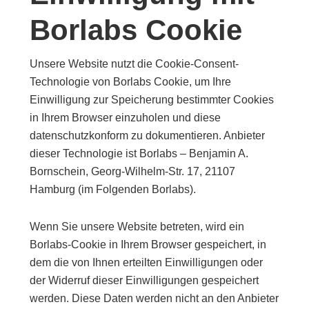
Borlabs Cookie
Unsere Website nutzt die Cookie-Consent-
Technologie von Borlabs Cookie, um Ihre
Einwilligung zur Speicherung bestimmter Cookies
in Ihrem Browser einzuholen und diese
datenschutzkonform zu dokumentieren. Anbieter
dieser Technologie ist Borlabs – Benjamin A.
Bornschein, Georg-Wilhelm-Str. 17, 21107
Hamburg (im Folgenden Borlabs).
Wenn Sie unsere Website betreten, wird ein
Borlabs-Cookie in Ihrem Browser gespeichert, in
dem die von Ihnen erteilten Einwilligungen oder
der Widerruf dieser Einwilligungen gespeichert
werden. Diese Daten werden nicht an den Anbieter