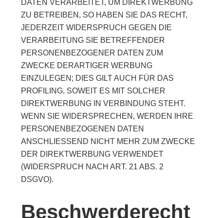
DATEN VERARBEITET, UM DIREKTWERBUNG
ZU BETREIBEN, SO HABEN SIE DAS RECHT,
JEDERZEIT WIDERSPRUCH GEGEN DIE
VERARBEITUNG SIE BETREFFENDER
PERSONENBEZOGENER DATEN ZUM
ZWECKE DERARTIGER WERBUNG
EINZULEGEN; DIES GILT AUCH FÜR DAS
PROFILING, SOWEIT ES MIT SOLCHER
DIREKTWERBUNG IN VERBINDUNG STEHT.
WENN SIE WIDERSPRECHEN, WERDEN IHRE
PERSONENBEZOGENEN DATEN
ANSCHLIESSEND NICHT MEHR ZUM ZWECKE
DER DIREKTWERBUNG VERWENDET
(WIDERSPRUCH NACH ART. 21 ABS. 2
DSGVO).
Beschwerderecht