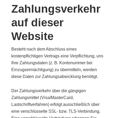
Zahlungsverkehr
auf dieser
Website
Besteht nach dem Abschluss eines
kostenpflichtigen Vertrags eine Verpflichtung, uns
Ihre Zahlungsdaten (z. B. Kontonummer bei
Einzugsermächtigung) zu übermitteln, werden
diese Daten zur Zahlungsabwicklung benötigt.
Der Zahlungsverkehr über die gängigen
Zahlungsmittel (Visa/MasterCard,
Lastschriftverfahren) erfolgt ausschließlich über
eine verschlüsselte SSL- bzw. TLS-Verbindung.