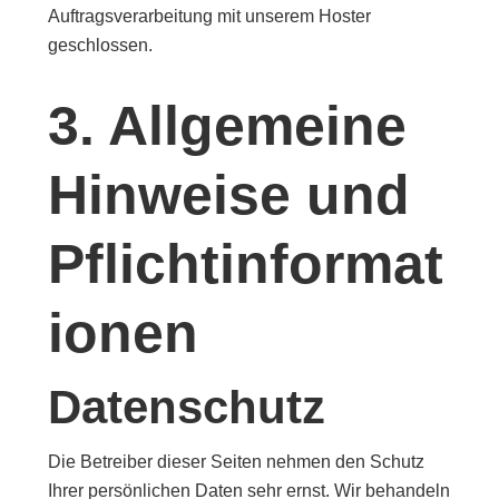
Auftragsverarbeitung mit unserem Hoster
geschlossen.
3. Allgemeine
Hinweise und
Pflichtinformat
ionen
Datenschutz
Die Betreiber dieser Seiten nehmen den Schutz
Ihrer persönlichen Daten sehr ernst. Wir behandeln