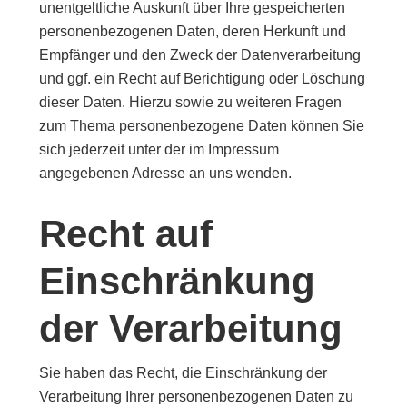
unentgeltliche Auskunft über Ihre gespeicherten
personenbezogenen Daten, deren Herkunft und
Empfänger und den Zweck der Datenverarbeitung
und ggf. ein Recht auf Berichtigung oder Löschung
dieser Daten. Hierzu sowie zu weiteren Fragen
zum Thema personenbezogene Daten können Sie
sich jederzeit unter der im Impressum
angegebenen Adresse an uns wenden.
Recht auf
Einschränkung
der Verarbeitung
Sie haben das Recht, die Einschränkung der
Verarbeitung Ihrer personenbezogenen Daten zu