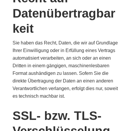
Datenübertragbar
keit
Sie haben das Recht, Daten, die wir auf Grundlage
Ihrer Einwilligung oder in Erfüllung eines Vertrags
automatisiert verarbeiten, an sich oder an einen
Dritten in einem gängigen, maschinenlesbaren
Format aushändigen zu lassen. Sofern Sie die
direkte Übertragung der Daten an einen anderen
Verantwortlichen verlangen, erfolgt dies nur, soweit
es technisch machbar ist.
SSL- bzw. TLS-
Verschlüsselung