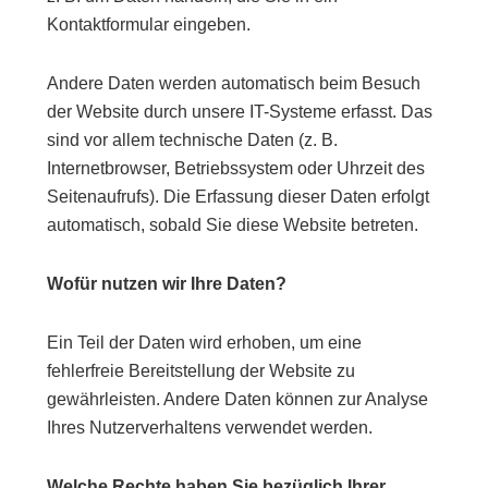
Kontaktformular eingeben.
Andere Daten werden automatisch beim Besuch
der Website durch unsere IT-Systeme erfasst. Das
sind vor allem technische Daten (z. B.
Internetbrowser, Betriebssystem oder Uhrzeit des
Seitenaufrufs). Die Erfassung dieser Daten erfolgt
automatisch, sobald Sie diese Website betreten.
Wofür nutzen wir Ihre Daten?
Ein Teil der Daten wird erhoben, um eine
fehlerfreie Bereitstellung der Website zu
gewährleisten. Andere Daten können zur Analyse
Ihres Nutzerverhaltens verwendet werden.
Welche Rechte haben Sie bezüglich Ihrer