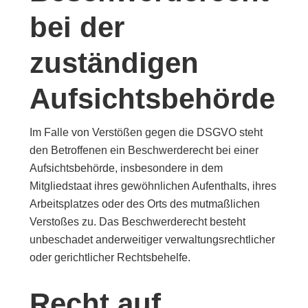
bei der
zuständigen
Aufsichtsbehörde
Im Falle von Verstößen gegen die DSGVO steht
den Betroffenen ein Beschwerderecht bei einer
Aufsichtsbehörde, insbesondere in dem
Mitgliedstaat ihres gewöhnlichen Aufenthalts, ihres
Arbeitsplatzes oder des Orts des mutmaßlichen
Verstoßes zu. Das Beschwerderecht besteht
unbeschadet anderweitiger verwaltungsrechtlicher
oder gerichtlicher Rechtsbehelfe.
Recht auf