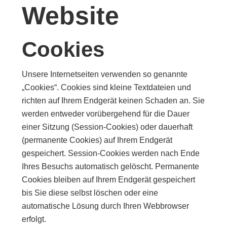
Website
Cookies
Unsere Internetseiten verwenden so genannte
„Cookies“. Cookies sind kleine Textdateien und
richten auf Ihrem Endgerät keinen Schaden an. Sie
werden entweder vorübergehend für die Dauer
einer Sitzung (Session-Cookies) oder dauerhaft
(permanente Cookies) auf Ihrem Endgerät
gespeichert. Session-Cookies werden nach Ende
Ihres Besuchs automatisch gelöscht. Permanente
Cookies bleiben auf Ihrem Endgerät gespeichert
bis Sie diese selbst löschen oder eine
automatische Lösung durch Ihren Webbrowser
erfolgt.