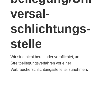
versal­
schlichtungs­
stelle
Wir sind nicht bereit oder verpflichtet, an
Streitbeilegungsverfahren vor einer
Verbraucherschlichtungsstelle teilzunehmen.