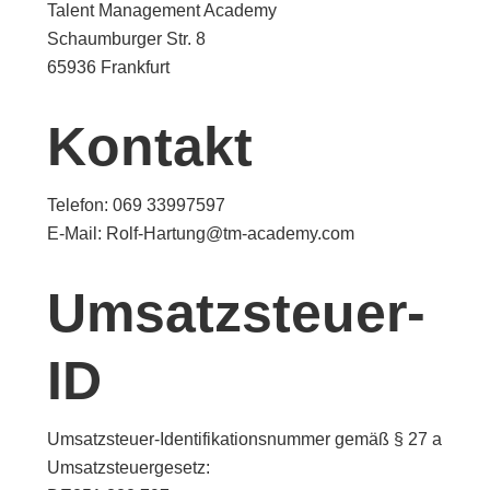
Talent Management Academy
Schaumburger Str. 8
65936 Frankfurt
Kontakt
Telefon: 069 33997597
E-Mail: Rolf-Hartung@tm-academy.com
Umsatzsteuer-
ID
Umsatzsteuer-Identifikationsnummer gemäß § 27 a
Umsatzsteuergesetz: