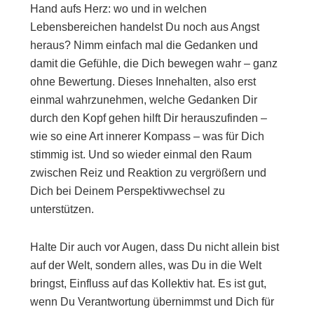
Hand aufs Herz: wo und in welchen
Lebensbereichen handelst Du noch aus Angst
heraus? Nimm einfach mal die Gedanken und
damit die Gefühle, die Dich bewegen wahr – ganz
ohne Bewertung. Dieses Innehalten, also erst
einmal wahrzunehmen, welche Gedanken Dir
durch den Kopf gehen hilft Dir herauszufinden –
wie so eine Art innerer Kompass – was für Dich
stimmig ist. Und so wieder einmal den Raum
zwischen Reiz und Reaktion zu vergrößern und
Dich bei Deinem Perspektivwechsel zu
unterstützen.
Halte Dir auch vor Augen, dass Du nicht allein bist
auf der Welt, sondern alles, was Du in die Welt
bringst, Einfluss auf das Kollektiv hat. Es ist gut,
wenn Du Verantwortung übernimmst und Dich für