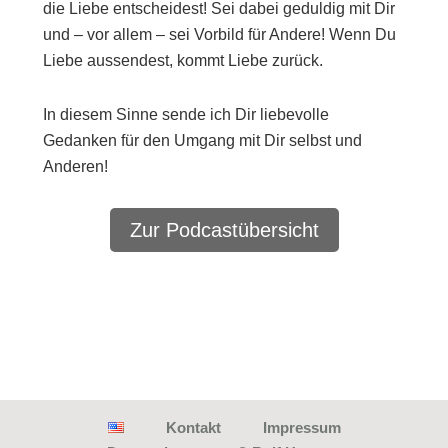
die Liebe entscheidest! Sei dabei geduldig mit Dir
und – vor allem – sei Vorbild für Andere! Wenn Du
Liebe aussendest, kommt Liebe zurück.
In diesem Sinne sende ich Dir liebevolle
Gedanken für den Umgang mit Dir selbst und
Anderen!
Zur Podcastübersicht
Kontakt
Impressum