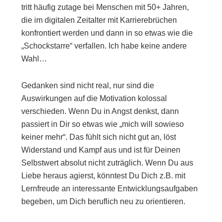
tritt häufig zutage bei Menschen mit 50+ Jahren,
die im digitalen Zeitalter mit Karrierebrüchen
konfrontiert werden und dann in so etwas wie die
„Schockstarre“ verfallen. Ich habe keine andere
Wahl…
Gedanken sind nicht real, nur sind die
Auswirkungen auf die Motivation kolossal
verschieden. Wenn Du in Angst denkst, dann
passiert in Dir so etwas wie „mich will sowieso
keiner mehr“. Das fühlt sich nicht gut an, löst
Widerstand und Kampf aus und ist für Deinen
Selbstwert absolut nicht zuträglich. Wenn Du aus
Liebe heraus agierst, könntest Du Dich z.B. mit
Lernfreude an interessante Entwicklungsaufgaben
begeben, um Dich beruflich neu zu orientieren.