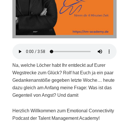
Na, welche Löcher habt Ihr entdeckt auf Eurer
Wegstrecke zum Glück? Rolf hat Euch ja ein paar
Gedankenanstöße gegeben letzte Woche… heute
dazu gleich am Anfang meine Frage: Was ist das
Gegenteil von Angst? Und damit
Herzlich Willkommen zum Emotional Connectivity
Podcast der Talent Management Academy!