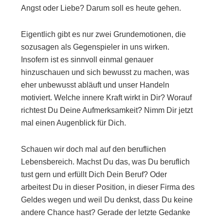
Angst oder Liebe? Darum soll es heute gehen.
Eigentlich gibt es nur zwei Grundemotionen, die
sozusagen als Gegenspieler in uns wirken.
Insofern ist es sinnvoll einmal genauer
hinzuschauen und sich bewusst zu machen, was
eher unbewusst abläuft und unser Handeln
motiviert. Welche innere Kraft wirkt in Dir? Worauf
richtest Du Deine Aufmerksamkeit? Nimm Dir jetzt
mal einen Augenblick für Dich.
Schauen wir doch mal auf den beruflichen
Lebensbereich. Machst Du das, was Du beruflich
tust gern und erfüllt Dich Dein Beruf? Oder
arbeitest Du in dieser Position, in dieser Firma des
Geldes wegen und weil Du denkst, dass Du keine
andere Chance hast? Gerade der letzte Gedanke